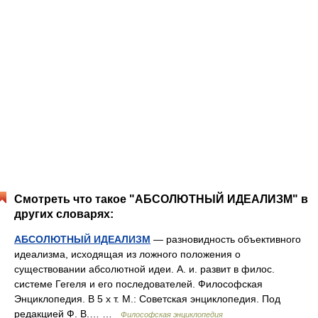
Смотреть что такое "АБСОЛЮТНЫЙ ИДЕАЛИЗМ" в
других словарях:
АБСОЛЮТНЫЙ ИДЕАЛИЗМ
— разновидность объективного
идеализма, исходящая из ложного положения о
существовании абсолютной идеи. А. и. развит в филос.
системе Гегеля и его последователей. Философская
Энциклопедия. В 5 х т. М.: Советская энциклопедия. Под
редакцией Ф. В.… …
Философская энциклопедия